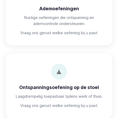
Ademoefeningen
Rustige oefeningen die ontspanning en
ademcontrole ondersteunen.
Vraag ons gerust welke oefening bij u past.
🧘
Ontspanningsoefening op de stoel
Laagdrempelig toepasbaar tijdens werk of thuis.
Vraag ons gerust welke oefening bij u past.