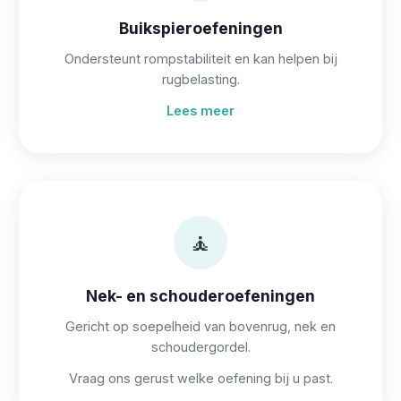
Buikspieroefeningen
Ondersteunt rompstabiliteit en kan helpen bij
rugbelasting.
Lees meer
🧘
Nek- en schouderoefeningen
Gericht op soepelheid van bovenrug, nek en
schoudergordel.
Vraag ons gerust welke oefening bij u past.