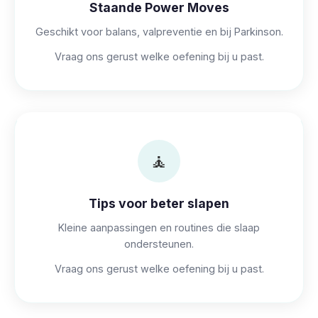
Staande Power Moves
Geschikt voor balans, valpreventie en bij Parkinson.
Vraag ons gerust welke oefening bij u past.
🧘
Tips voor beter slapen
Kleine aanpassingen en routines die slaap
ondersteunen.
Vraag ons gerust welke oefening bij u past.