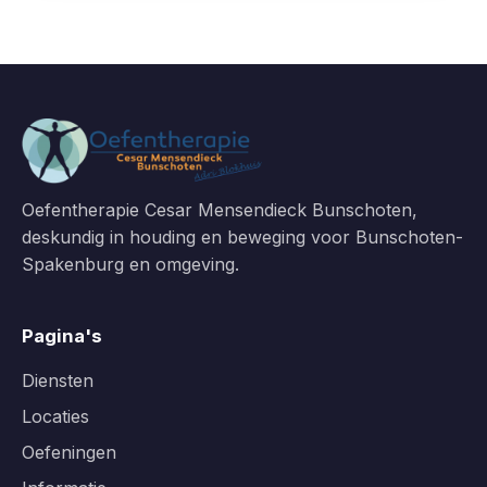
Oefentherapie Cesar Mensendieck Bunschoten,
deskundig in houding en beweging voor Bunschoten-
Spakenburg en omgeving.
Pagina's
Diensten
Locaties
Oefeningen