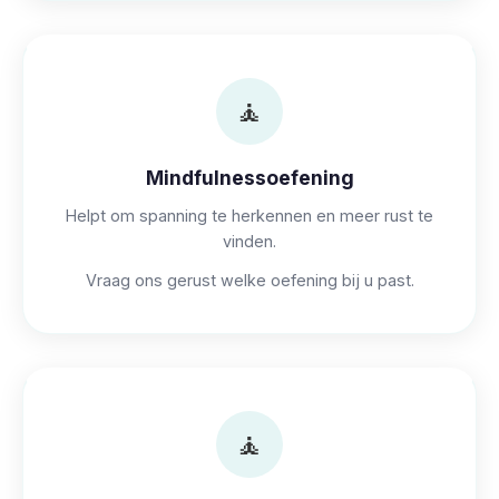
🧘
Mindfulnessoefening
Helpt om spanning te herkennen en meer rust te
vinden.
Vraag ons gerust welke oefening bij u past.
🧘