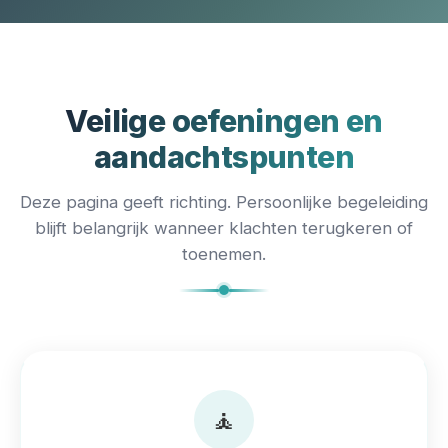
Veilige oefeningen en
aandachtspunten
Deze pagina geeft richting. Persoonlijke begeleiding
blijft belangrijk wanneer klachten terugkeren of
toenemen.
🧘