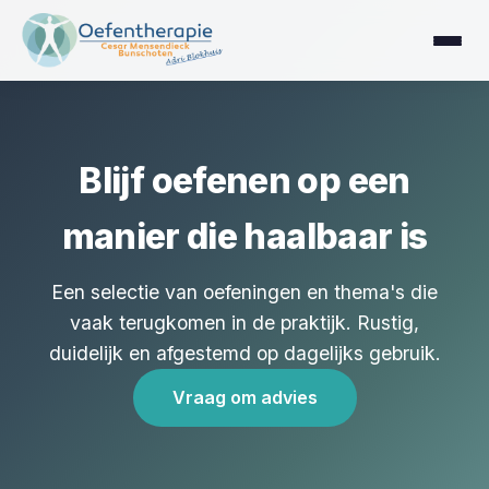
Blijf oefenen op een
manier die haalbaar is
Een selectie van oefeningen en thema's die
vaak terugkomen in de praktijk. Rustig,
duidelijk en afgestemd op dagelijks gebruik.
Vraag om advies